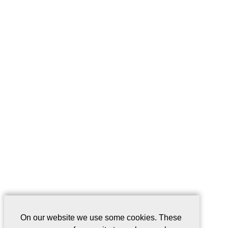
On our website we use some cookies. These